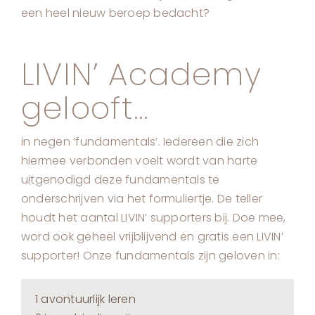
een heel nieuw beroep bedacht?
LIVIN’ Academy
gelooft…
in negen ‘fundamentals’. Iedereen die zich
hiermee verbonden voelt wordt van harte
uitgenodigd deze fundamentals te
onderschrijven via het formuliertje. De teller
houdt het aantal LIVIN’ supporters bij. Doe mee,
word ook geheel vrijblijvend en gratis een LIVIN’
supporter! Onze fundamentals zijn geloven in:
1 avontuurlijk leren