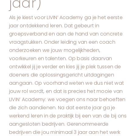
jaar)
Als je kiest voor LIVIN’ Academy ga je het eerste
jaar ontdekkend leren. Dat gebeurt in
groepsverband en aan de hand van concrete
vraagstukken. Onder leiding van een coach
onderzoeken we jouw mogelijkheden,
voorkeuren en talenten. Op basis daarvan
ontwikkel jij je verder en kies jij je plek tussen de
doeners die oplossingsgericht uitdagingen
aangaan. Op voorhand weten we dus niet wat
jouw rol wordt, en dat is precies het mooie van
LIVIN’ Academy: we voegen ons naar behoeften
die zich aandienen. Na dat eerste jaar ga je
werkend leren in de praktijk bij een van de bij ons
aangesloten bedrijven. Gerenommeerde
bedrijven die jou minimaal 3 jaar aan het werk