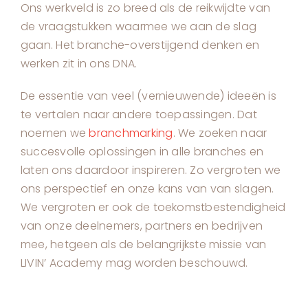
Ons werkveld is zo breed als de reikwijdte van
de vraagstukken waarmee we aan de slag
gaan. Het branche-overstijgend denken en
werken zit in ons DNA.
De essentie van veel (vernieuwende) ideeën is
te vertalen naar andere toepassingen. Dat
noemen we
branchmarking
. We zoeken naar
succesvolle oplossingen in alle branches en
laten ons daardoor inspireren. Zo vergroten we
ons perspectief en onze kans van van slagen.
We vergroten er ook de toekomstbestendigheid
van onze deelnemers, partners en bedrijven
mee, hetgeen als de belangrijkste missie van
LIVIN’ Academy mag worden beschouwd.