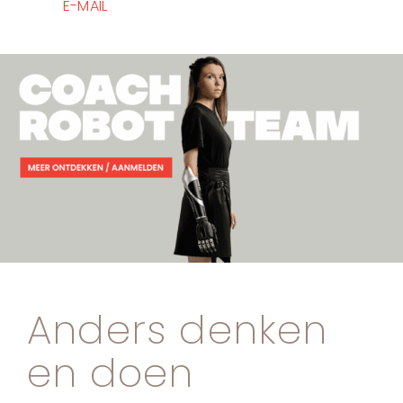
E-MAIL
Anders denken
en doen