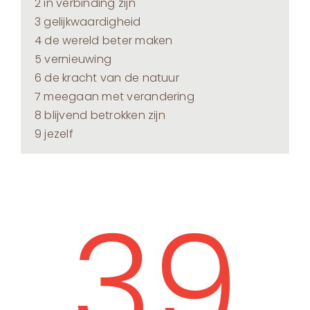
2 in verbinding zijn
3 gelijkwaardigheid
4 de wereld beter maken
5 vernieuwing
6 de kracht van de natuur
7 meegaan met verandering
8 blijvend betrokken zijn
9 jezelf
39