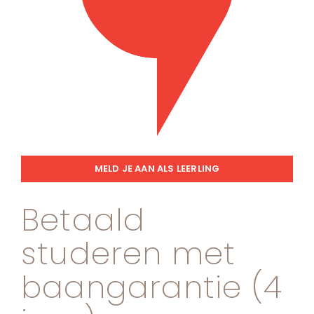
MELD JE AAN ALS LEERLING
Betaald
studeren met
baangarantie (4