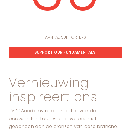
AANTAL SUPPORTERS
SUPPORT OUR FUNDAMENTALS!
Vernieuwing
inspireert ons
LIVIN’ Academy is een initiatief van de
bouwsector. Toch voelen we ons niet
gebonden aan de grenzen van deze branche.