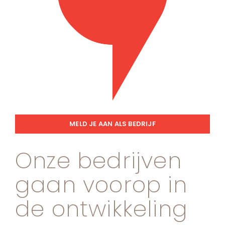
MELD JE AAN ALS BEDRIJF
Onze bedrijven
gaan voorop in
de ontwikkeling