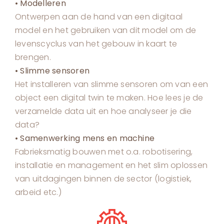
• Modelleren
Ontwerpen aan de hand van een digitaal
model en het gebruiken van dit model om de
levenscyclus van het gebouw in kaart te
brengen.
• Slimme sensoren
Het installeren van slimme sensoren om van een
object een digital twin te maken. Hoe lees je de
verzamelde data uit en hoe analyseer je die
data?
• Samenwerking mens en machine
Fabrieksmatig bouwen met o.a. robotisering,
installatie en management en het slim oplossen
van uitdagingen binnen de sector (logistiek,
arbeid etc.)