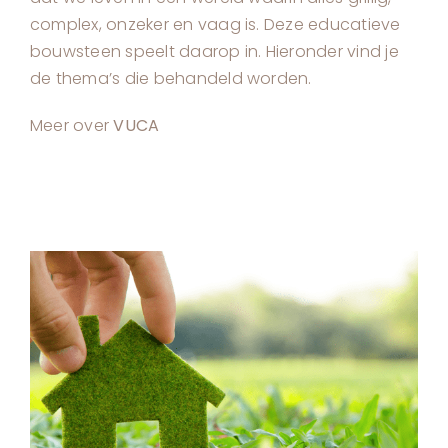
complex, onzeker en vaag is. Deze educatieve
bouwsteen speelt daarop in. Hieronder vind je
de thema’s die behandeld worden.
Meer over
VUCA