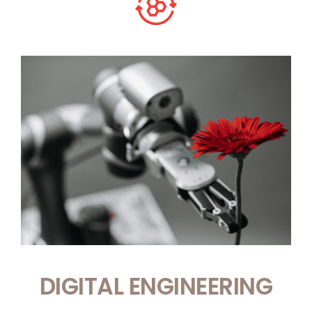
DIGITAL ENGINEERING