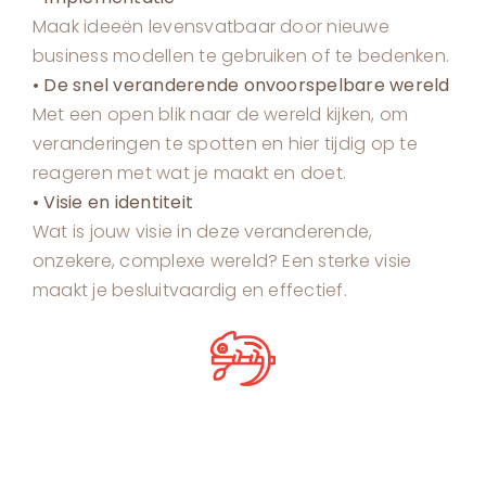
Maak ideeën levensvatbaar door nieuwe
business modellen te gebruiken of te bedenken.
• De snel veranderende onvoorspelbare wereld
Met een open blik naar de wereld kijken, om
veranderingen te spotten en hier tijdig op te
reageren met wat je maakt en doet.
• Visie en identiteit
Wat is jouw visie in deze veranderende,
onzekere, complexe wereld? Een sterke visie
maakt je besluitvaardig en effectief.