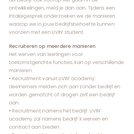
ontwikkelingen, meld je dan aan. Tijdens een
intakegesprek onderzoeken we de manieren
waarop we in jouw bedrijfsbehoefte kunnen
voorzien met een LIVIN’ student.
Recruiteren op meerdere manieren
Het werven van leerlingen voor
toekomstgerichte functies, kan op verschillende
manieren.
• Recruitment vanuit LIVIN’ academy:
deelnemers melden zich aan zonder bedrijf en
worden gematcht of dragen zelf een bedrijf
aan.
• Recruitment namens het bedrijf: LIVIN’
academy zal namens bedrijf X werven en
contract aan bieden.