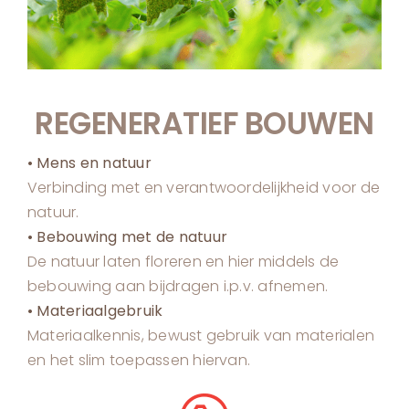
REGENERATIEF BOUWEN
• Mens en natuur
Verbinding met en verantwoordelijkheid voor de
natuur.
• Bebouwing met de natuur
De natuur laten floreren en hier middels de
bebouwing aan bijdragen i.p.v. afnemen.
• Materiaalgebruik
Materiaalkennis, bewust gebruik van materialen
en het slim toepassen hiervan.