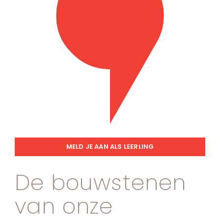
MELD JE AAN ALS LEERLING
De bouwstenen
van onze